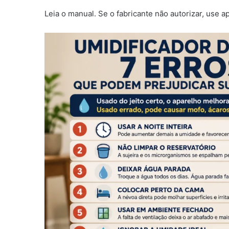
Leia o manual. Se o fabricante não autorizar, use 