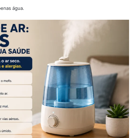
apenas água.