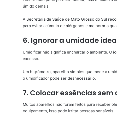
úmido demais.
A Secretaria de Saúde de Mato Grosso do Sul rec
para evitar acúmulo de alérgenos e melhorar a qual
6. Ignorar a umidade idea
Umidificar não significa encharcar o ambiente. O 
excesso.
Um higrômetro, aparelho simples que mede a umida
o umidificador pode ser desnecessário.
7. Colocar essências sem 
Muitos aparelhos não foram feitos para receber ól
equipamento, isso pode irritar pessoas sensíveis.