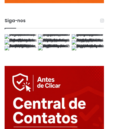
Siga-nos