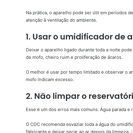
Na prática, o aparelho pode ser útil em períodos 
atenção à ventilação do ambiente.
1. Usar o umidificador de a
Deixar o aparelho ligado durante toda a noite pode
de mofo, cheiro ruim e proliferação de ácaros.
O melhor é usar por tempo limitado e observar o 
mofo indicam excesso.
2. Não limpar o reservatór
Esse é um dos erros mais comuns. Água parada e 
O CDC recomenda esvaziar toda a água do umidific
fabricante e deixar secar ao ar depois da limpeza.