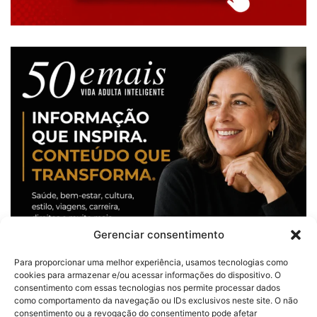
Gerenciar consentimento
Para proporcionar uma melhor experiência, usamos tecnologias como
cookies para armazenar e/ou acessar informações do dispositivo. O
consentimento com essas tecnologias nos permite processar dados
como comportamento da navegação ou IDs exclusivos neste site. O não
consentimento ou a revogação do consentimento pode afetar