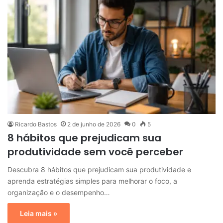
Ricardo Bastos
2 de junho de 2026
0
5
8 hábitos que prejudicam sua
produtividade sem você perceber
Descubra 8 hábitos que prejudicam sua produtividade e
aprenda estratégias simples para melhorar o foco, a
organização e o desempenho…
Leia mais »