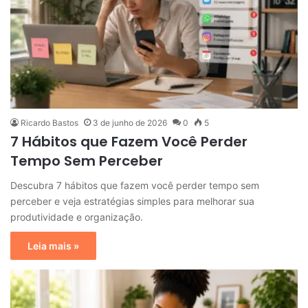
Ricardo Bastos
3 de junho de 2026
0
5
7 Hábitos que Fazem Você Perder
Tempo Sem Perceber
Descubra 7 hábitos que fazem você perder tempo sem
perceber e veja estratégias simples para melhorar sua
produtividade e organização.
Leia mais »