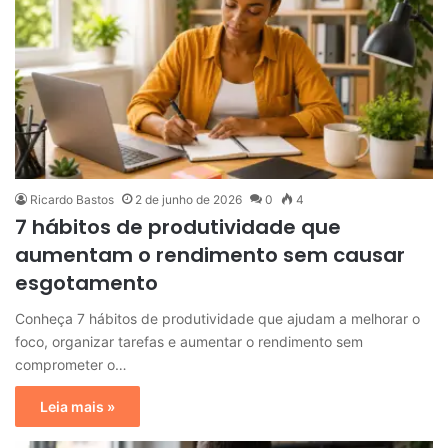
Ricardo Bastos
2 de junho de 2026
0
4
7 hábitos de produtividade que
aumentam o rendimento sem causar
esgotamento
Conheça 7 hábitos de produtividade que ajudam a melhorar o
foco, organizar tarefas e aumentar o rendimento sem
comprometer o…
Leia mais »