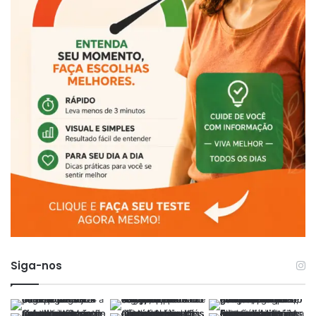
Siga-nos