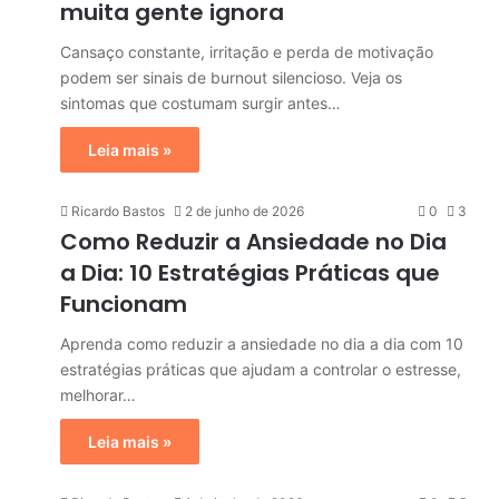
muita gente ignora
Cansaço constante, irritação e perda de motivação
podem ser sinais de burnout silencioso. Veja os
sintomas que costumam surgir antes…
Leia mais »
Ricardo Bastos
2 de junho de 2026
0
3
Como Reduzir a Ansiedade no Dia
a Dia: 10 Estratégias Práticas que
Funcionam
Aprenda como reduzir a ansiedade no dia a dia com 10
estratégias práticas que ajudam a controlar o estresse,
melhorar…
Leia mais »