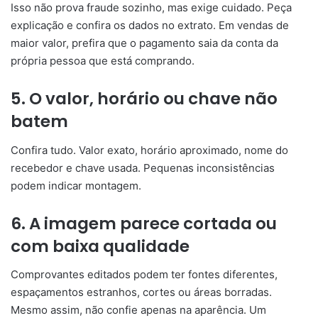
Isso não prova fraude sozinho, mas exige cuidado. Peça
explicação e confira os dados no extrato. Em vendas de
maior valor, prefira que o pagamento saia da conta da
própria pessoa que está comprando.
5. O valor, horário ou chave não
batem
Confira tudo. Valor exato, horário aproximado, nome do
recebedor e chave usada. Pequenas inconsistências
podem indicar montagem.
6. A imagem parece cortada ou
com baixa qualidade
Comprovantes editados podem ter fontes diferentes,
espaçamentos estranhos, cortes ou áreas borradas.
Mesmo assim, não confie apenas na aparência. Um