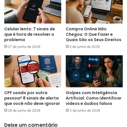
Celular lento: 7 sinais de
Compra Online Não
que é hora de resolver o
Chegou: O Que Fazer e
problema
Quais São os Seus Direitos
27 de junho de 2026
5 de junho de 2026
CPF usado por outra
Golpes com Inteligência
pessoa? 8 sinais de alerta
Artificial: Como identificar
que você não deve ignorar
vídeos e áudios falsos
29 de junho de 2026
3 de junho de 2026
Deixe um comentário