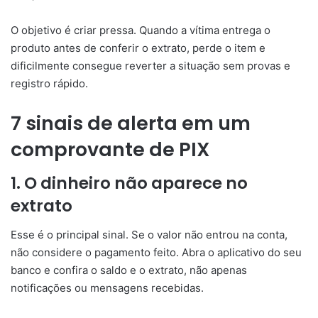
O objetivo é criar pressa. Quando a vítima entrega o
produto antes de conferir o extrato, perde o item e
dificilmente consegue reverter a situação sem provas e
registro rápido.
7 sinais de alerta em um
comprovante de PIX
1. O dinheiro não aparece no
extrato
Esse é o principal sinal. Se o valor não entrou na conta,
não considere o pagamento feito. Abra o aplicativo do seu
banco e confira o saldo e o extrato, não apenas
notificações ou mensagens recebidas.