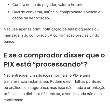
Confira nome do pagador, valor e horário.
Guarde conversa, anúncio, comprovante enviado e
dados da negociação.
Não use apenas print, notificação de tela bloqueada ou
mensagem do comprador. A confirmação precisa vir do
banco.
E se o comprador disser que o
PIX está “processando”?
Não entregue. Em situações normais, o PIX é uma
transferência instantânea. Podem existir falhas pontuais
ou análises de segurança, mas isso não muda a orientação
prática: se o dinheiro não entrou, a venda ainda não está
confirmada.