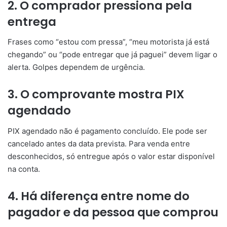
2. O comprador pressiona pela
entrega
Frases como “estou com pressa”, “meu motorista já está
chegando” ou “pode entregar que já paguei” devem ligar o
alerta. Golpes dependem de urgência.
3. O comprovante mostra PIX
agendado
PIX agendado não é pagamento concluído. Ele pode ser
cancelado antes da data prevista. Para venda entre
desconhecidos, só entregue após o valor estar disponível
na conta.
4. Há diferença entre nome do
pagador e da pessoa que comprou