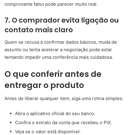
comprovante falso pode parecer muito real.
7. O comprador evita ligação ou
contato mais claro
Quem se recusa a confirmar dados básicos, muda de
assunto ou tenta acelerar a negociação pode estar
tentando impedir uma conferência mais cuidadosa.
O que conferir antes de
entregar o produto
Antes de liberar qualquer item, siga uma rotina simples:
Abra o aplicativo oficial do seu banco.
Confira o extrato da conta que recebeu o PIX.
Veja se o valor está disponível.