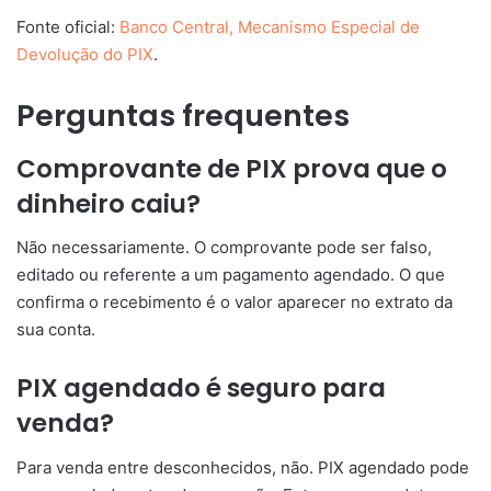
Fonte oficial:
Banco Central, Mecanismo Especial de
Devolução do PIX
.
Perguntas frequentes
Comprovante de PIX prova que o
dinheiro caiu?
Não necessariamente. O comprovante pode ser falso,
editado ou referente a um pagamento agendado. O que
confirma o recebimento é o valor aparecer no extrato da
sua conta.
PIX agendado é seguro para
venda?
Para venda entre desconhecidos, não. PIX agendado pode