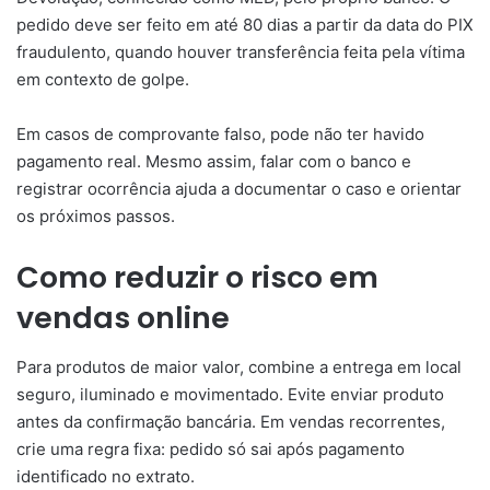
pedido deve ser feito em até 80 dias a partir da data do PIX
fraudulento, quando houver transferência feita pela vítima
em contexto de golpe.
Em casos de comprovante falso, pode não ter havido
pagamento real. Mesmo assim, falar com o banco e
registrar ocorrência ajuda a documentar o caso e orientar
os próximos passos.
Como reduzir o risco em
vendas online
Para produtos de maior valor, combine a entrega em local
seguro, iluminado e movimentado. Evite enviar produto
antes da confirmação bancária. Em vendas recorrentes,
crie uma regra fixa: pedido só sai após pagamento
identificado no extrato.