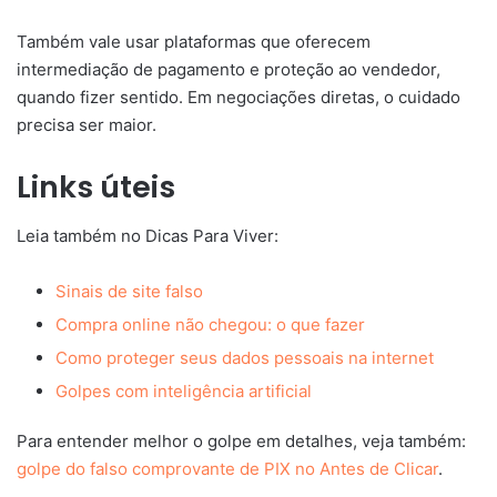
Também vale usar plataformas que oferecem
intermediação de pagamento e proteção ao vendedor,
quando fizer sentido. Em negociações diretas, o cuidado
precisa ser maior.
Links úteis
Leia também no Dicas Para Viver:
Sinais de site falso
Compra online não chegou: o que fazer
Como proteger seus dados pessoais na internet
Golpes com inteligência artificial
Para entender melhor o golpe em detalhes, veja também:
golpe do falso comprovante de PIX no Antes de Clicar
.