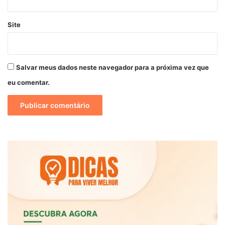
Site
Salvar meus dados neste navegador para a próxima vez que
eu comentar.