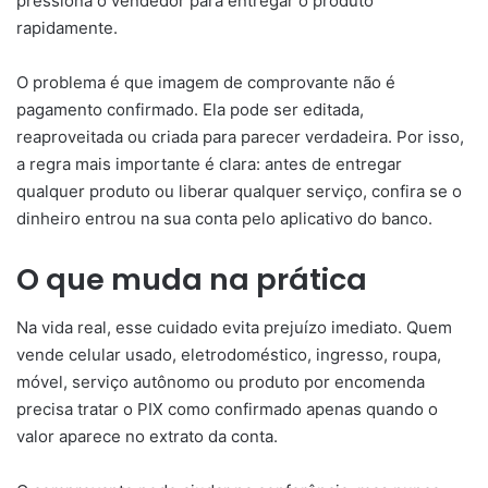
pressiona o vendedor para entregar o produto
rapidamente.
O problema é que imagem de comprovante não é
pagamento confirmado. Ela pode ser editada,
reaproveitada ou criada para parecer verdadeira. Por isso,
a regra mais importante é clara: antes de entregar
qualquer produto ou liberar qualquer serviço, confira se o
dinheiro entrou na sua conta pelo aplicativo do banco.
O que muda na prática
Na vida real, esse cuidado evita prejuízo imediato. Quem
vende celular usado, eletrodoméstico, ingresso, roupa,
móvel, serviço autônomo ou produto por encomenda
precisa tratar o PIX como confirmado apenas quando o
valor aparece no extrato da conta.