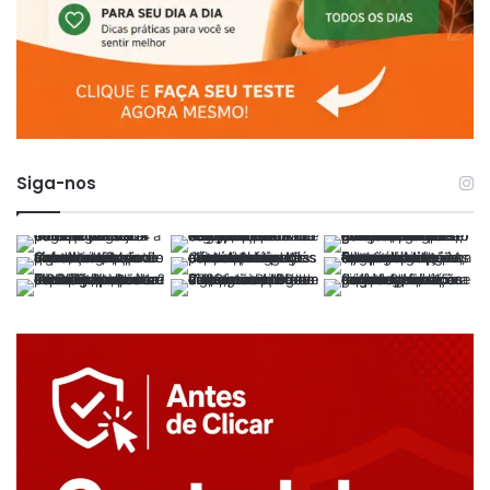
Siga-nos