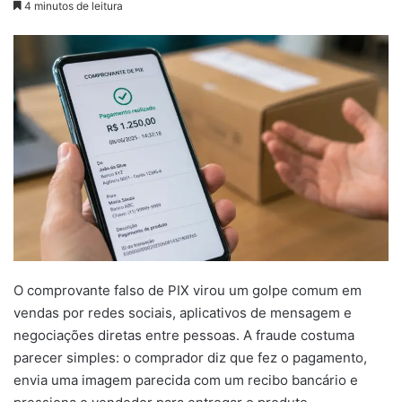
4 minutos de leitura
O comprovante falso de PIX virou um golpe comum em
vendas por redes sociais, aplicativos de mensagem e
negociações diretas entre pessoas. A fraude costuma
parecer simples: o comprador diz que fez o pagamento,
envia uma imagem parecida com um recibo bancário e