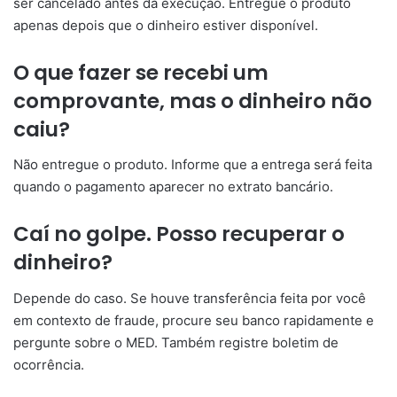
ser cancelado antes da execução. Entregue o produto
apenas depois que o dinheiro estiver disponível.
O que fazer se recebi um
comprovante, mas o dinheiro não
caiu?
Não entregue o produto. Informe que a entrega será feita
quando o pagamento aparecer no extrato bancário.
Caí no golpe. Posso recuperar o
dinheiro?
Depende do caso. Se houve transferência feita por você
em contexto de fraude, procure seu banco rapidamente e
pergunte sobre o MED. Também registre boletim de
ocorrência.