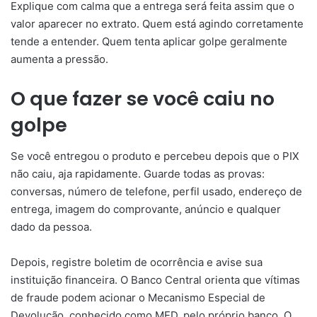
Explique com calma que a entrega será feita assim que o
valor aparecer no extrato. Quem está agindo corretamente
tende a entender. Quem tenta aplicar golpe geralmente
aumenta a pressão.
O que fazer se você caiu no
golpe
Se você entregou o produto e percebeu depois que o PIX
não caiu, aja rapidamente. Guarde todas as provas:
conversas, número de telefone, perfil usado, endereço de
entrega, imagem do comprovante, anúncio e qualquer
dado da pessoa.
Depois, registre boletim de ocorrência e avise sua
instituição financeira. O Banco Central orienta que vítimas
de fraude podem acionar o Mecanismo Especial de
Devolução, conhecido como MED, pelo próprio banco. O