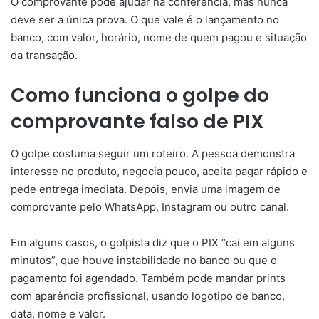
O comprovante pode ajudar na conferência, mas nunca
deve ser a única prova. O que vale é o lançamento no
banco, com valor, horário, nome de quem pagou e situação
da transação.
Como funciona o golpe do
comprovante falso de PIX
O golpe costuma seguir um roteiro. A pessoa demonstra
interesse no produto, negocia pouco, aceita pagar rápido e
pede entrega imediata. Depois, envia uma imagem de
comprovante pelo WhatsApp, Instagram ou outro canal.
Em alguns casos, o golpista diz que o PIX “cai em alguns
minutos”, que houve instabilidade no banco ou que o
pagamento foi agendado. Também pode mandar prints
com aparência profissional, usando logotipo de banco,
data, nome e valor.