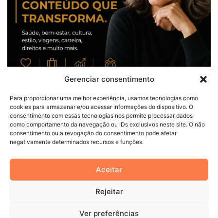
Gerenciar consentimento
Para proporcionar uma melhor experiência, usamos tecnologias como
cookies para armazenar e/ou acessar informações do dispositivo. O
consentimento com essas tecnologias nos permite processar dados
como comportamento da navegação ou IDs exclusivos neste site. O não
consentimento ou a revogação do consentimento pode afetar
negativamente determinados recursos e funções.
© Copyright 2026, Todos os direitos reservados |
Dicas Para
Aceitar
Viver
Rejeitar
Facebook
Linkedin
Instagram
Ver preferências