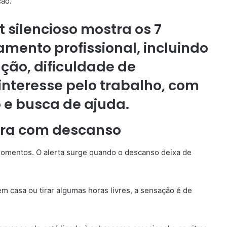
ção.
ora com descanso
mentos. O alerta surge quando o descanso deixa de
 casa ou tirar algumas horas livres, a sensação é de