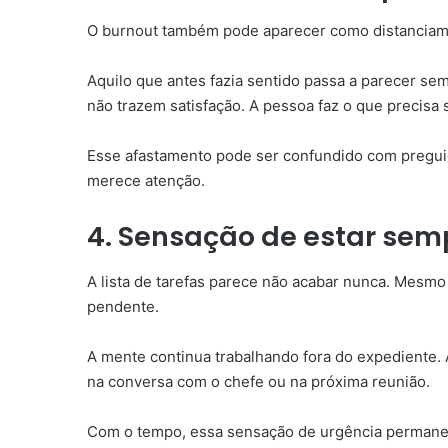
O burnout também pode aparecer como distanciam
Aquilo que antes fazia sentido passa a parecer se
não trazem satisfação. A pessoa faz o que precisa 
Esse afastamento pode ser confundido com pregui
merece atenção.
4. Sensação de estar sem
A lista de tarefas parece não acabar nunca. Mesmo
pendente.
A mente continua trabalhando fora do expediente. 
na conversa com o chefe ou na próxima reunião.
Com o tempo, essa sensação de urgência permanen