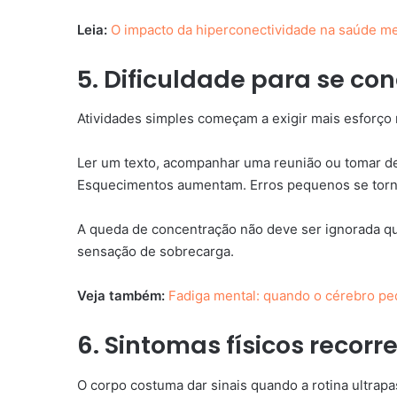
Leia:
O impacto da hiperconectividade na saúde me
5. Dificuldade para se co
Atividades simples começam a exigir mais esforço 
Ler um texto, acompanhar uma reunião ou tomar dec
Esquecimentos aumentam. Erros pequenos se torn
A queda de concentração não deve ser ignorada qu
sensação de sobrecarga.
Veja também:
Fadiga mental: quando o cérebro p
6. Sintomas físicos recorr
O corpo costuma dar sinais quando a rotina ultrapa