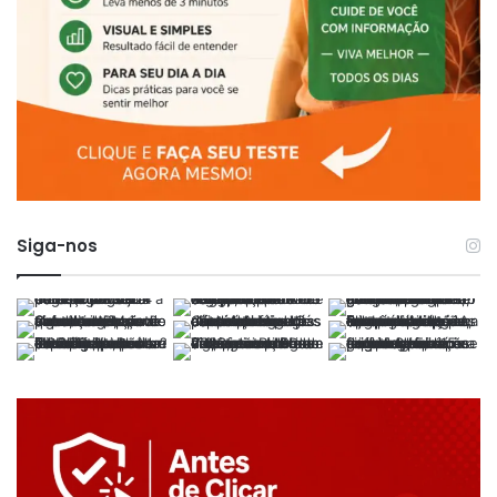
Siga-nos