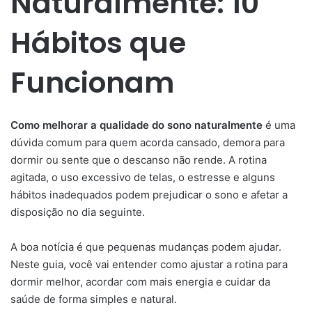
Naturalmente: 10
Hábitos que
Funcionam
Como melhorar a qualidade do sono naturalmente
é uma
dúvida comum para quem acorda cansado, demora para
dormir ou sente que o descanso não rende. A rotina
agitada, o uso excessivo de telas, o estresse e alguns
hábitos inadequados podem prejudicar o sono e afetar a
disposição no dia seguinte.
A boa notícia é que pequenas mudanças podem ajudar.
Neste guia, você vai entender como ajustar a rotina para
dormir melhor, acordar com mais energia e cuidar da
saúde de forma simples e natural.