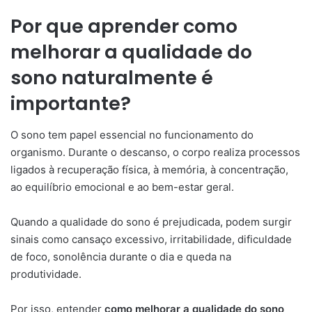
Por que aprender como
melhorar a qualidade do
sono naturalmente é
importante?
O sono tem papel essencial no funcionamento do
organismo. Durante o descanso, o corpo realiza processos
ligados à recuperação física, à memória, à concentração,
ao equilíbrio emocional e ao bem-estar geral.
Quando a qualidade do sono é prejudicada, podem surgir
sinais como cansaço excessivo, irritabilidade, dificuldade
de foco, sonolência durante o dia e queda na
produtividade.
Por isso, entender
como melhorar a qualidade do sono