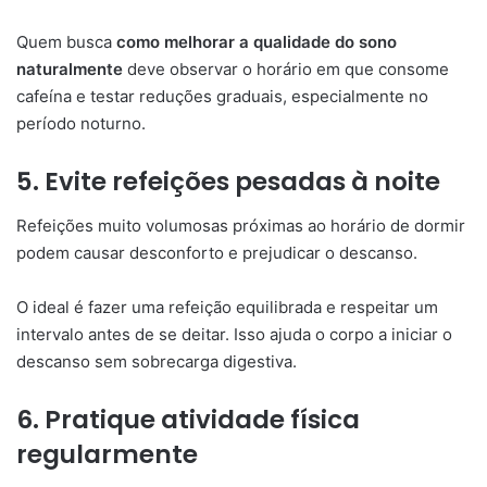
Quem busca
como melhorar a qualidade do sono
naturalmente
deve observar o horário em que consome
cafeína e testar reduções graduais, especialmente no
período noturno.
5. Evite refeições pesadas à noite
Refeições muito volumosas próximas ao horário de dormir
podem causar desconforto e prejudicar o descanso.
O ideal é fazer uma refeição equilibrada e respeitar um
intervalo antes de se deitar. Isso ajuda o corpo a iniciar o
descanso sem sobrecarga digestiva.
6. Pratique atividade física
regularmente