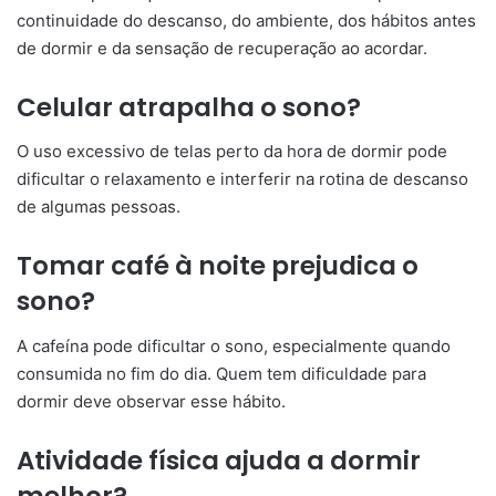
continuidade do descanso, do ambiente, dos hábitos antes
de dormir e da sensação de recuperação ao acordar.
Celular atrapalha o sono?
O uso excessivo de telas perto da hora de dormir pode
dificultar o relaxamento e interferir na rotina de descanso
de algumas pessoas.
Tomar café à noite prejudica o
sono?
A cafeína pode dificultar o sono, especialmente quando
consumida no fim do dia. Quem tem dificuldade para
dormir deve observar esse hábito.
Atividade física ajuda a dormir
melhor?