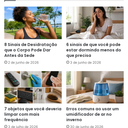
8 Sinais de Desidratação
6 sinais de que você pode
que o Corpo Pode Dar
estar dormindo menos do
Antes da Sede
que precisa
2 de junho de 2026
3 de junho de 2026
7 objetos que você deveria
Erros comuns ao usar um
limpar com mais
umidificador de ar no
frequência
inverno
3 de julho de 2026
30 de junho de 2026