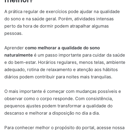
A prática regular de exercícios pode ajudar na qualidade
do sono e na saúde geral. Porém, atividades intensas
perto da hora de dormir podem atrapalhar algumas
pessoas.
Aprender
como melhorar a qualidade do sono
naturalmente
é um passo importante para cuidar da saúde
e do bem-estar. Horários regulares, menos telas, ambiente
adequado, rotina de relaxamento e atenção aos hábitos
diários podem contribuir para noites mais tranquilas.
O mais importante é começar com mudanças possíveis e
observar como o corpo responde. Com consistência,
pequenos ajustes podem transformar a qualidade do
descanso e melhorar a disposição no dia a dia.
Para conhecer melhor o propósito do portal, acesse nossa