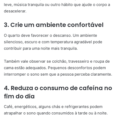
leve, música tranquila ou outro hábito que ajude o corpo a
desacelerar.
3. Crie um ambiente confortável
O quarto deve favorecer o descanso. Um ambiente
silencioso, escuro e com temperatura agradável pode
contribuir para uma noite mais tranquila.
Também vale observar se colchão, travesseiro e roupa de
cama estão adequados. Pequenos desconfortos podem
interromper o sono sem que a pessoa perceba claramente.
4. Reduza o consumo de cafeína no
fim do dia
Café, energéticos, alguns chás e refrigerantes podem
atrapalhar o sono quando consumidos à tarde ou à noite.