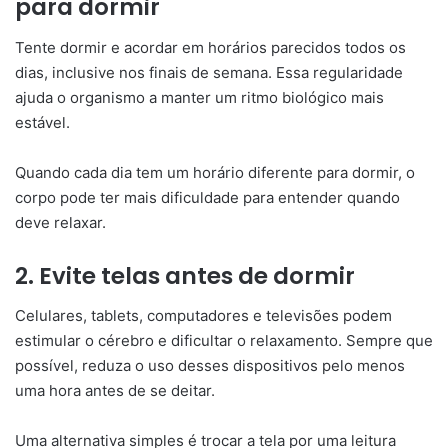
para dormir
Tente dormir e acordar em horários parecidos todos os
dias, inclusive nos finais de semana. Essa regularidade
ajuda o organismo a manter um ritmo biológico mais
estável.
Quando cada dia tem um horário diferente para dormir, o
corpo pode ter mais dificuldade para entender quando
deve relaxar.
2. Evite telas antes de dormir
Celulares, tablets, computadores e televisões podem
estimular o cérebro e dificultar o relaxamento. Sempre que
possível, reduza o uso desses dispositivos pelo menos
uma hora antes de se deitar.
Uma alternativa simples é trocar a tela por uma leitura