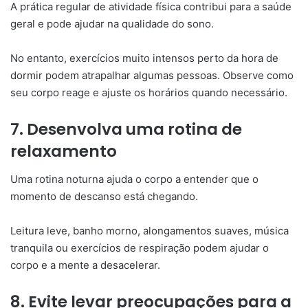
A prática regular de atividade física contribui para a saúde
geral e pode ajudar na qualidade do sono.
No entanto, exercícios muito intensos perto da hora de
dormir podem atrapalhar algumas pessoas. Observe como
seu corpo reage e ajuste os horários quando necessário.
7. Desenvolva uma rotina de
relaxamento
Uma rotina noturna ajuda o corpo a entender que o
momento de descanso está chegando.
Leitura leve, banho morno, alongamentos suaves, música
tranquila ou exercícios de respiração podem ajudar o
corpo e a mente a desacelerar.
8. Evite levar preocupações para a