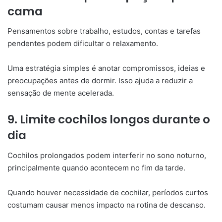
cama
Pensamentos sobre trabalho, estudos, contas e tarefas
pendentes podem dificultar o relaxamento.
Uma estratégia simples é anotar compromissos, ideias e
preocupações antes de dormir. Isso ajuda a reduzir a
sensação de mente acelerada.
9. Limite cochilos longos durante o
dia
Cochilos prolongados podem interferir no sono noturno,
principalmente quando acontecem no fim da tarde.
Quando houver necessidade de cochilar, períodos curtos
costumam causar menos impacto na rotina de descanso.