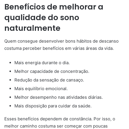
Benefícios de melhorar a
qualidade do sono
naturalmente
Quem consegue desenvolver bons hábitos de descanso
costuma perceber benefícios em várias áreas da vida.
Mais energia durante o dia.
Melhor capacidade de concentração.
Redução da sensação de cansaço.
Mais equilíbrio emocional.
Melhor desempenho nas atividades diárias.
Mais disposição para cuidar da saúde.
Esses benefícios dependem de constância. Por isso, o
melhor caminho costuma ser começar com poucas