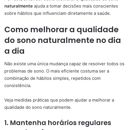
naturalmente
ajuda a tomar decisões mais conscientes
sobre hábitos que influenciam diretamente a saúde.
Como melhorar a qualidade
do sono naturalmente no dia
a dia
Não existe uma única mudança capaz de resolver todos os
problemas de sono. O mais eficiente costuma ser a
combinação de hábitos simples, repetidos com
consistência.
Veja medidas práticas que podem ajudar a melhorar a
qualidade do sono naturalmente.
1. Mantenha horários regulares