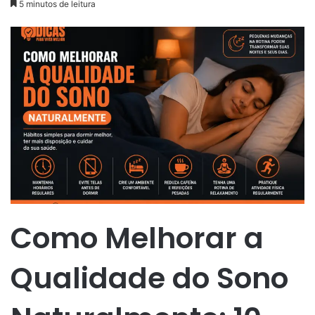
5 minutos de leitura
Como Melhorar a
Qualidade do Sono