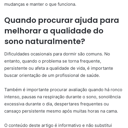
mudanças e manter o que funciona.
Quando procurar ajuda para
melhorar a qualidade do
sono naturalmente?
Dificuldades ocasionais para dormir são comuns. No
entanto, quando o problema se torna frequente,
persistente ou afeta a qualidade de vida, é importante
buscar orientação de um profissional de saúde.
Também é importante procurar avaliação quando há ronco
intenso, pausas na respiração durante o sono, sonolência
excessiva durante o dia, despertares frequentes ou
cansaço persistente mesmo após muitas horas na cama.
O conteúdo deste artigo é informativo e não substitui