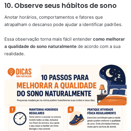
10. Observe seus hábitos de sono
Anotar horários, comportamentos e fatores que
atrapalham o descanso pode ajudar a identificar padrões.
Essa observação torna mais fácil entender
como melhorar
a qualidade do sono naturalmente
de acordo com a sua
realidade.