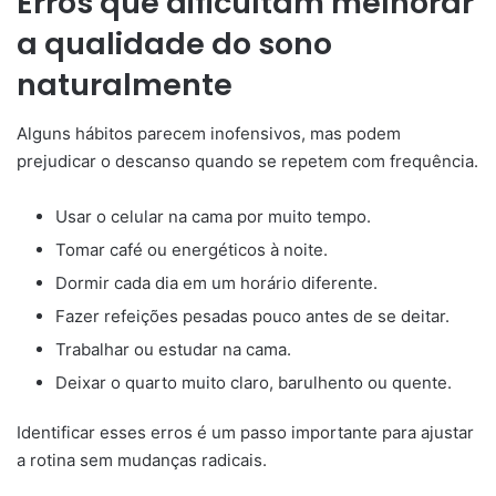
Erros que dificultam melhorar
a qualidade do sono
naturalmente
Alguns hábitos parecem inofensivos, mas podem
prejudicar o descanso quando se repetem com frequência.
Usar o celular na cama por muito tempo.
Tomar café ou energéticos à noite.
Dormir cada dia em um horário diferente.
Fazer refeições pesadas pouco antes de se deitar.
Trabalhar ou estudar na cama.
Deixar o quarto muito claro, barulhento ou quente.
Identificar esses erros é um passo importante para ajustar
a rotina sem mudanças radicais.