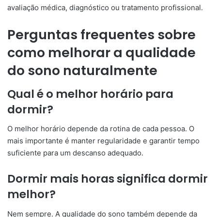
avaliação médica, diagnóstico ou tratamento profissional.
Perguntas frequentes sobre
como melhorar a qualidade
do sono naturalmente
Qual é o melhor horário para
dormir?
O melhor horário depende da rotina de cada pessoa. O
mais importante é manter regularidade e garantir tempo
suficiente para um descanso adequado.
Dormir mais horas significa dormir
melhor?
Nem sempre. A qualidade do sono também depende da