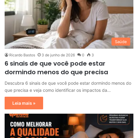
Saúde
Ricardo Bastos
3 de junho de 2026
0
3
6 sinais de que você pode estar
dormindo menos do que precisa
Descubra 6 sinais de que você pode estar dormindo menos do
que precisa e veja como identificar os impactos da…
Leia mais »