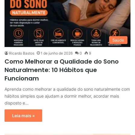
Saúde
Ricardo Bastos
1 de junho de 2026
0
9
Como Melhorar a Qualidade do Sono
Naturalmente: 10 Hábitos que
Funcionam
Aprenda como melhorar a qualidade do sono naturalmente com
hábitos simples que ajudam a dormir melhor, acordar mais
disposto e…
Leia mais »