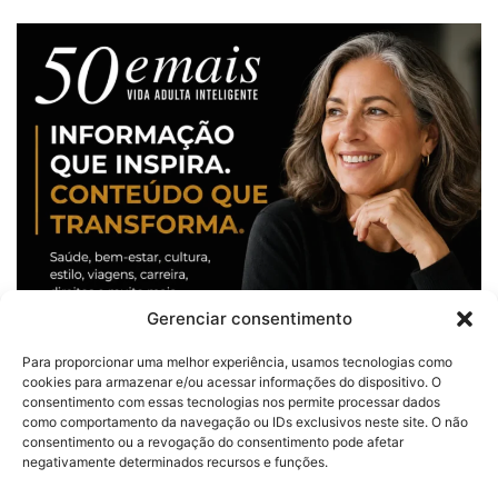
Gerenciar consentimento
Para proporcionar uma melhor experiência, usamos tecnologias como
cookies para armazenar e/ou acessar informações do dispositivo. O
consentimento com essas tecnologias nos permite processar dados
como comportamento da navegação ou IDs exclusivos neste site. O não
consentimento ou a revogação do consentimento pode afetar
negativamente determinados recursos e funções.