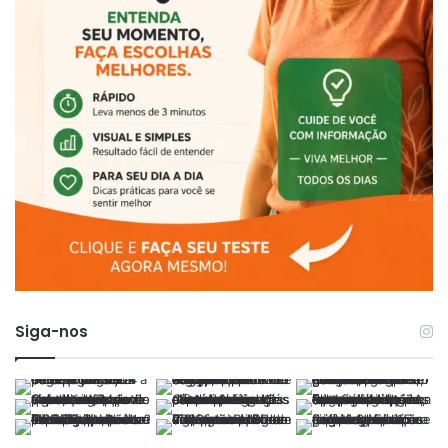
Siga-nos