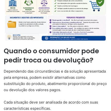
Quando o consumidor pode
pedir troca ou devolução?
Dependendo das circunstâncias e da solução apresentada
pela empresa, podem existir alternativas como
substituição do produto, abatimento proporcional do preço
ou devolução dos valores pagos.
Cada situação deve ser analisada de acordo com suas
características específicas.