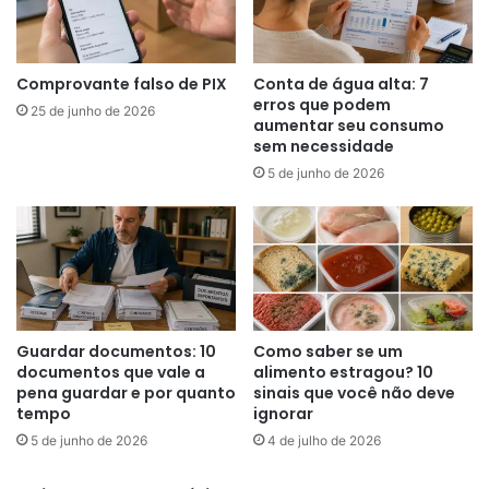
Comprovante falso de PIX
Conta de água alta: 7
erros que podem
25 de junho de 2026
aumentar seu consumo
sem necessidade
5 de junho de 2026
Guardar documentos: 10
Como saber se um
documentos que vale a
alimento estragou? 10
pena guardar e por quanto
sinais que você não deve
tempo
ignorar
5 de junho de 2026
4 de julho de 2026