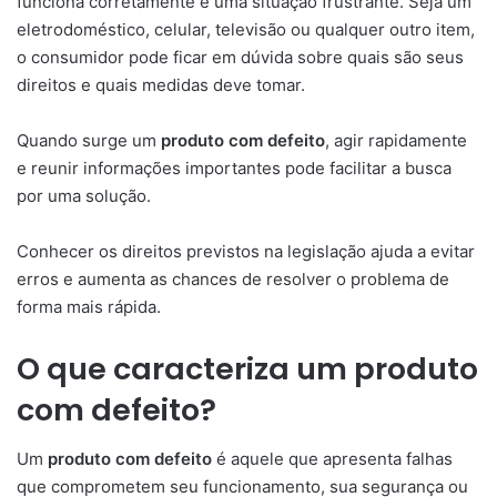
funciona corretamente é uma situação frustrante. Seja um
eletrodoméstico, celular, televisão ou qualquer outro item,
o consumidor pode ficar em dúvida sobre quais são seus
direitos e quais medidas deve tomar.
Quando surge um
produto com defeito
, agir rapidamente
e reunir informações importantes pode facilitar a busca
por uma solução.
Conhecer os direitos previstos na legislação ajuda a evitar
erros e aumenta as chances de resolver o problema de
forma mais rápida.
O que caracteriza um produto
com defeito?
Um
produto com defeito
é aquele que apresenta falhas
que comprometem seu funcionamento, sua segurança ou