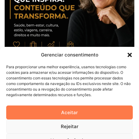
Gerenciar consentimento
Para proporcionar uma melhor experiência, usamos tecnologias como
cookies para armazenar e/ou acessar informações do dispositivo. O
consentimento com essas tecnologias nos permite processar dados
como comportamento da navegação ou IDs exclusivos neste site. O não
consentimento ou a revogação do consentimento pode afetar
negativamente determinados recursos e funções.
© Copyright 2026, Todos os direitos reservados |
Dicas Para
Aceitar
Viver
Rejeitar
Facebook
Linkedin
Instagram