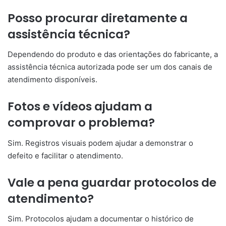
Posso procurar diretamente a
assistência técnica?
Dependendo do produto e das orientações do fabricante, a
assistência técnica autorizada pode ser um dos canais de
atendimento disponíveis.
Fotos e vídeos ajudam a
comprovar o problema?
Sim. Registros visuais podem ajudar a demonstrar o
defeito e facilitar o atendimento.
Vale a pena guardar protocolos de
atendimento?
Sim. Protocolos ajudam a documentar o histórico de