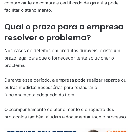
comprovante de compra e certificado de garantia pode
facilitar o atendimento.
Qual o prazo para a empresa
resolver o problema?
Nos casos de defeitos em produtos duráveis, existe um
prazo legal para que o fornecedor tente solucionar o
problema.
Durante esse período, a empresa pode realizar reparos ou
outras medidas necessárias para restaurar o
funcionamento adequado do item.
O acompanhamento do atendimento e o registro dos
protocolos também ajudam a documentar todo o processo.