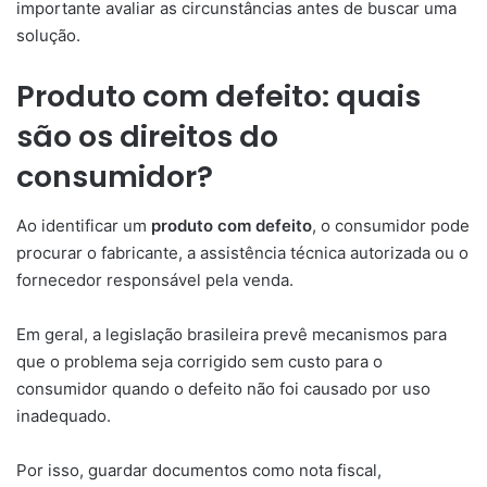
importante avaliar as circunstâncias antes de buscar uma
solução.
Produto com defeito: quais
são os direitos do
consumidor?
Ao identificar um
produto com defeito
, o consumidor pode
procurar o fabricante, a assistência técnica autorizada ou o
fornecedor responsável pela venda.
Em geral, a legislação brasileira prevê mecanismos para
que o problema seja corrigido sem custo para o
consumidor quando o defeito não foi causado por uso
inadequado.
Por isso, guardar documentos como nota fiscal,