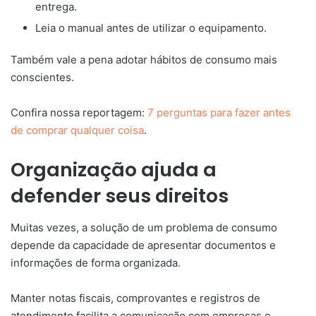
entrega.
Leia o manual antes de utilizar o equipamento.
Também vale a pena adotar hábitos de consumo mais
conscientes.
Confira nossa reportagem:
7 perguntas para fazer antes
de comprar qualquer coisa
.
Organização ajuda a
defender seus direitos
Muitas vezes, a solução de um problema de consumo
depende da capacidade de apresentar documentos e
informações de forma organizada.
Manter notas fiscais, comprovantes e registros de
atendimento facilita a comunicação com empresas e