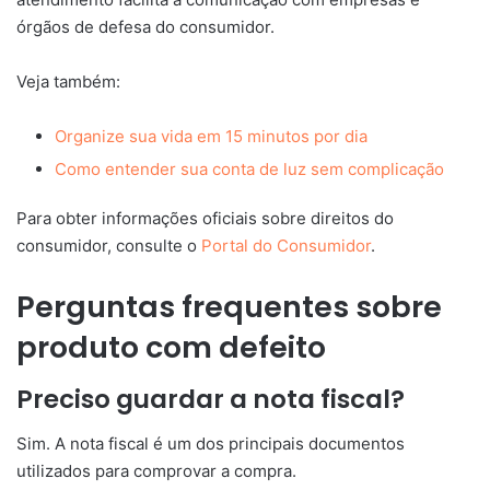
órgãos de defesa do consumidor.
Veja também:
Organize sua vida em 15 minutos por dia
Como entender sua conta de luz sem complicação
Para obter informações oficiais sobre direitos do
consumidor, consulte o
Portal do Consumidor
.
Perguntas frequentes sobre
produto com defeito
Preciso guardar a nota fiscal?
Sim. A nota fiscal é um dos principais documentos
utilizados para comprovar a compra.