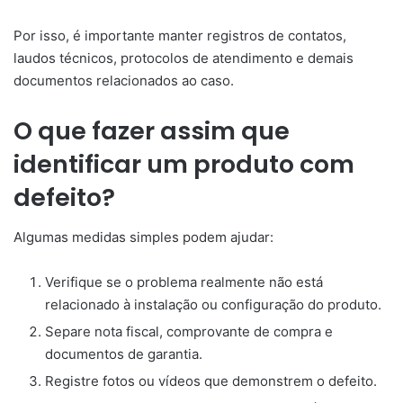
Por isso, é importante manter registros de contatos,
laudos técnicos, protocolos de atendimento e demais
documentos relacionados ao caso.
O que fazer assim que
identificar um produto com
defeito?
Algumas medidas simples podem ajudar:
Verifique se o problema realmente não está
relacionado à instalação ou configuração do produto.
Separe nota fiscal, comprovante de compra e
documentos de garantia.
Registre fotos ou vídeos que demonstrem o defeito.