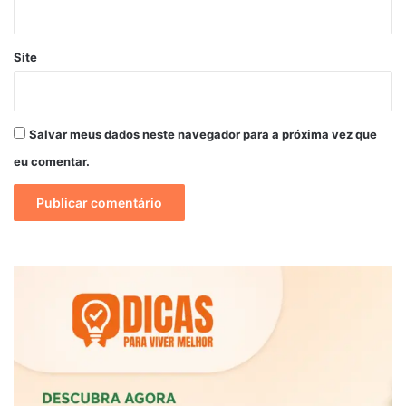
Site
Salvar meus dados neste navegador para a próxima vez que
eu comentar.