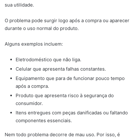
sua utilidade.
O problema pode surgir logo após a compra ou aparecer
durante o uso normal do produto.
Alguns exemplos incluem:
Eletrodoméstico que não liga.
Celular que apresenta falhas constantes.
Equipamento que para de funcionar pouco tempo
após a compra.
Produto que apresenta risco à segurança do
consumidor.
Itens entregues com peças danificadas ou faltando
componentes essenciais.
Nem todo problema decorre de mau uso. Por isso, é