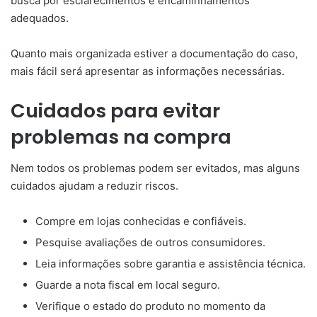
busca por esclarecimentos e encaminhamentos
adequados.
Quanto mais organizada estiver a documentação do caso,
mais fácil será apresentar as informações necessárias.
Cuidados para evitar
problemas na compra
Nem todos os problemas podem ser evitados, mas alguns
cuidados ajudam a reduzir riscos.
Compre em lojas conhecidas e confiáveis.
Pesquise avaliações de outros consumidores.
Leia informações sobre garantia e assistência técnica.
Guarde a nota fiscal em local seguro.
Verifique o estado do produto no momento da