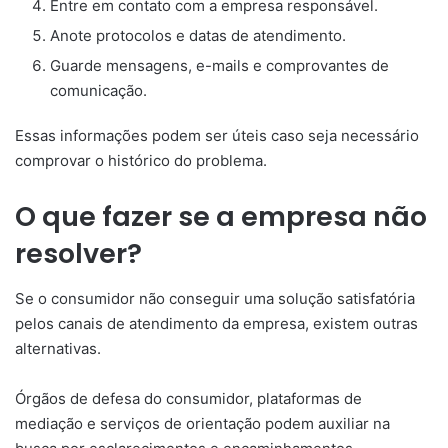
Entre em contato com a empresa responsável.
Anote protocolos e datas de atendimento.
Guarde mensagens, e-mails e comprovantes de
comunicação.
Essas informações podem ser úteis caso seja necessário
comprovar o histórico do problema.
O que fazer se a empresa não
resolver?
Se o consumidor não conseguir uma solução satisfatória
pelos canais de atendimento da empresa, existem outras
alternativas.
Órgãos de defesa do consumidor, plataformas de
mediação e serviços de orientação podem auxiliar na