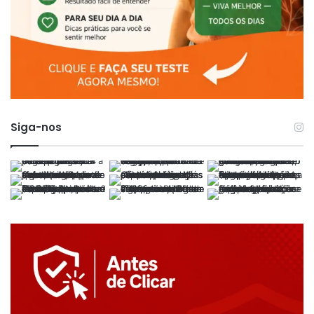
Siga-nos