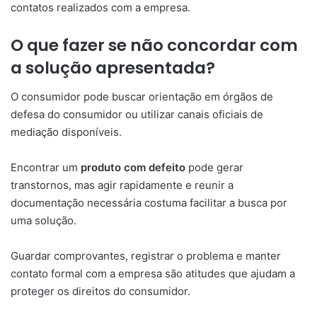
contatos realizados com a empresa.
O que fazer se não concordar com
a solução apresentada?
O consumidor pode buscar orientação em órgãos de
defesa do consumidor ou utilizar canais oficiais de
mediação disponíveis.
Encontrar um
produto com defeito
pode gerar
transtornos, mas agir rapidamente e reunir a
documentação necessária costuma facilitar a busca por
uma solução.
Guardar comprovantes, registrar o problema e manter
contato formal com a empresa são atitudes que ajudam a
proteger os direitos do consumidor.