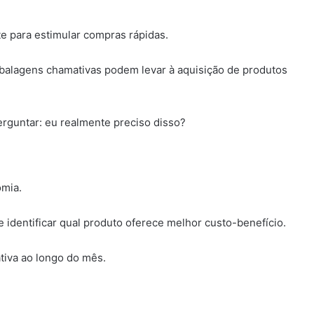
e para estimular compras rápidas.
mbalagens chamativas podem levar à aquisição de produtos
erguntar: eu realmente preciso disso?
mia.
e identificar qual produto oferece melhor custo-benefício.
tiva ao longo do mês.