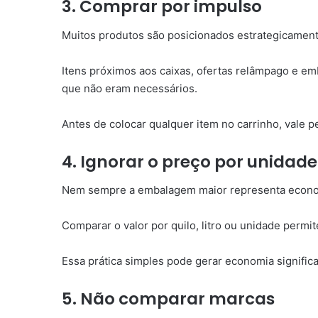
3. Comprar por impulso
Muitos produtos são posicionados estrategicament
Itens próximos aos caixas, ofertas relâmpago e e
que não eram necessários.
Antes de colocar qualquer item no carrinho, vale p
4. Ignorar o preço por unidade
Nem sempre a embalagem maior representa econo
Comparar o valor por quilo, litro ou unidade permit
Essa prática simples pode gerar economia significa
5. Não comparar marcas