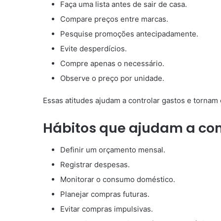
Faça uma lista antes de sair de casa.
Compare preços entre marcas.
Pesquise promoções antecipadamente.
Evite desperdícios.
Compre apenas o necessário.
Observe o preço por unidade.
Essas atitudes ajudam a controlar gastos e torna
Hábitos que ajudam a con
Definir um orçamento mensal.
Registrar despesas.
Monitorar o consumo doméstico.
Planejar compras futuras.
Evitar compras impulsivas.