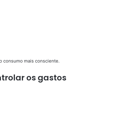
m o consumo mais consciente.
trolar os gastos