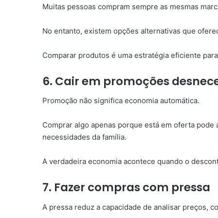
Muitas pessoas compram sempre as mesmas marca
No entanto, existem opções alternativas que ofer
Comparar produtos é uma estratégia eficiente par
6. Cair em promoções desnece
Promoção não significa economia automática.
Comprar algo apenas porque está em oferta pode a
necessidades da família.
A verdadeira economia acontece quando o desconto 
7. Fazer compras com pressa
A pressa reduz a capacidade de analisar preços, c