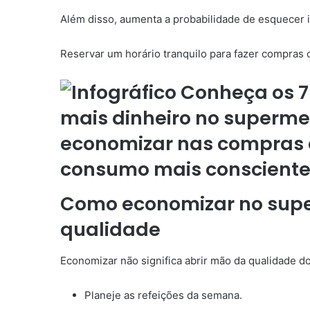
Além disso, aumenta a probabilidade de esquecer i
Reservar um horário tranquilo para fazer compras
Como economizar no sup
qualidade
Economizar não significa abrir mão da qualidade d
Planeje as refeições da semana.