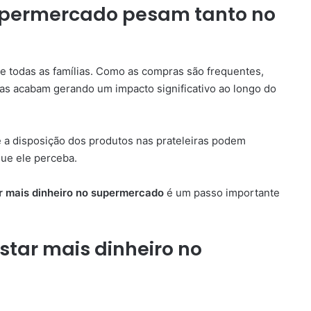
upermercado pesam tanto no
e todas as famílias. Como as compras são frequentes,
as acabam gerando um impacto significativo ao longo do
e a disposição dos produtos nas prateleiras podem
ue ele perceba.
r mais dinheiro no supermercado
é um passo importante
star mais dinheiro no