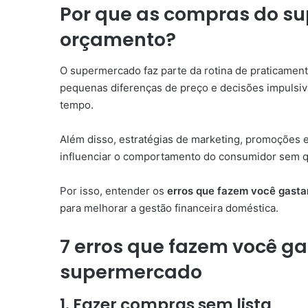
Por que as compras do s
orçamento?
O supermercado faz parte da rotina de praticament
pequenas diferenças de preço e decisões impulsiv
tempo.
Além disso, estratégias de marketing, promoções 
influenciar o comportamento do consumidor sem q
Por isso, entender os
erros que fazem você gasta
para melhorar a gestão financeira doméstica.
7 erros que fazem você ga
supermercado
1. Fazer compras sem lista