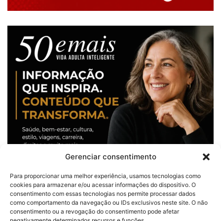
Gerenciar consentimento
Para proporcionar uma melhor experiência, usamos tecnologias como
cookies para armazenar e/ou acessar informações do dispositivo. O
consentimento com essas tecnologias nos permite processar dados
como comportamento da navegação ou IDs exclusivos neste site. O não
consentimento ou a revogação do consentimento pode afetar
negativamente determinados recursos e funções.