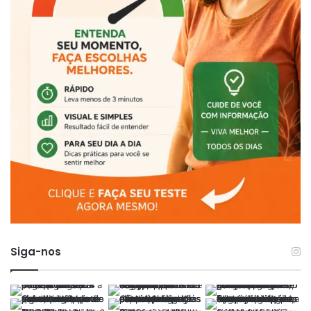
Siga-nos