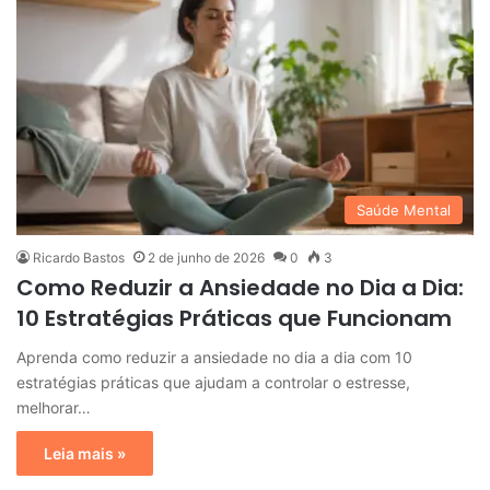
Saúde Mental
Ricardo Bastos
2 de junho de 2026
0
3
Como Reduzir a Ansiedade no Dia a Dia:
10 Estratégias Práticas que Funcionam
Aprenda como reduzir a ansiedade no dia a dia com 10
estratégias práticas que ajudam a controlar o estresse,
melhorar…
Leia mais »