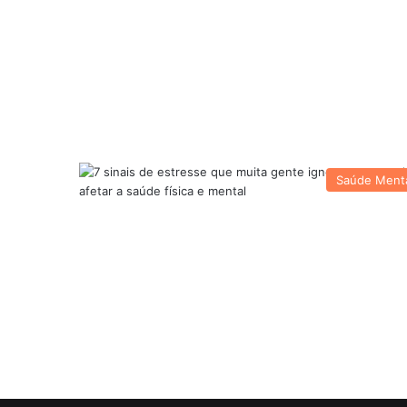
Saúde Ment